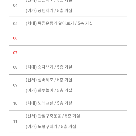
04
(여가) 공던지기 / 5층 거실
(치매) 독립운동가 알아보기 / 5층 거실
05
06
07
(치매) 숫자쓰기 / 5층 거실
08
(신체) 실버체조 / 5층 거실
09
(여가) 화투놀이 / 5층 거실
(치매) 노래교실 / 5층 거실
10
(신체) 관절구축운동 / 5층 거실
11
(여가) 도형꾸미기 / 5층 거실