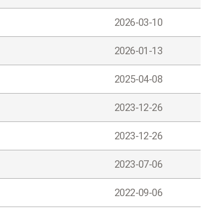
2026-03-10
2026-01-13
2025-04-08
2023-12-26
2023-12-26
2023-07-06
2022-09-06