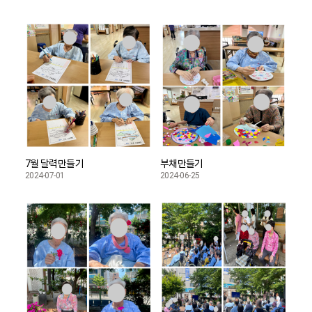
7월 달력만들기
부채만들기
2024-07-01
2024-06-25