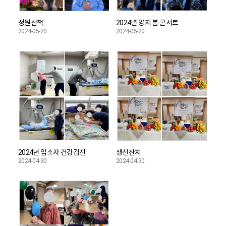
정원산책
2024년 양지 봄 콘서트
2024-05-20
2024-05-20
2024년 입소자 건강검진
생신잔치
2024-04-30
2024-04-30